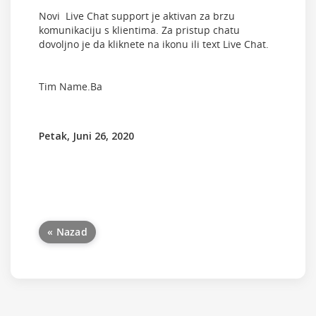
Novi Live Chat support je aktivan za brzu
komunikaciju s klientima. Za pristup chatu
dovoljno je da kliknete na ikonu ili text Live Chat.
Tim Name.Ba
Petak, Juni 26, 2020
« Nazad