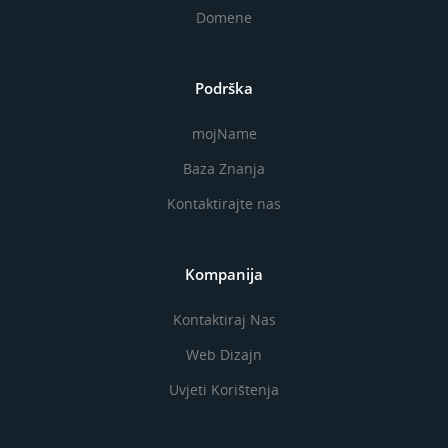
Domene
Podrška
mojName
Baza Znanja
Kontaktirajte nas
Kompanija
Kontaktiraj Nas
Web Dizajn
Uvjeti Korištenja