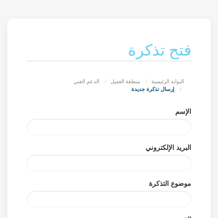
فتح تذكرة
البوابة الرئيسية
منطقة العميل
الدعم الفني
إرسال تذكرة جديدة
الإسم
البريد الإلكتروني
موضوع التذكرة