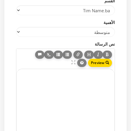
القسم
الأهمية
نص الرسالة
Preview