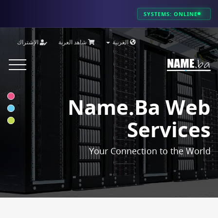
SYSTEMS: ONLINE
العربية
شاهد العربة
الإشتراك
Toggle
vigation
Name.ba Web
Services
Your Connection to the World