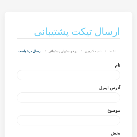
ارسال تیکت پشتیبانی
اعضا
ناحیه کاربری
درخواستهای پشتیبانی
ارسال درخواست
نام
آدرس ایمیل
موضوع
بخش