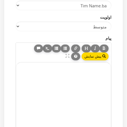
اولویت
پیام
پیش نمایش