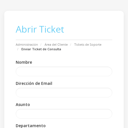
Abrir Ticket
Administración
Área del Cliente
Tickets de Soporte
Enviar Ticket de Consulta
Nombre
Dirección de Email
Asunto
Departamento