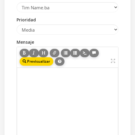
Prioridad
Mensaje
Previsualizar