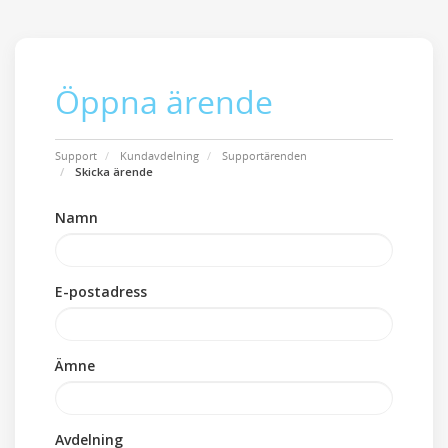
Öppna ärende
Support
Kundavdelning
Supportärenden
Skicka ärende
Namn
E-postadress
Ämne
Avdelning