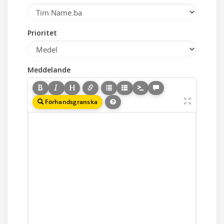
Prioritet
Meddelande
Förhandsgranska