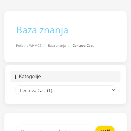
Baza znanja
Početna WHMCS
Baza znanja
Centova Cast
Kategorije