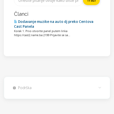
Članci
Dodavanje muzike na auto dj preko Centova
Cast Panela
Korak 1. Prvo otvorite panel putem linka
https://cast2.name.ba:2199 Prijavite se sa...
Podrška