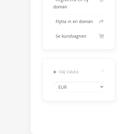
domän
Flytta in en domän
Se kundvagnen
Välj Valuta