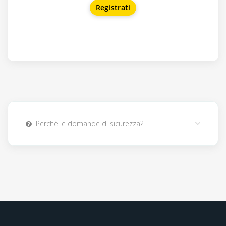
Perché le domande di sicurezza?