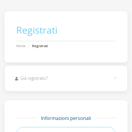
Registrati
Home
Registrati
Già registrato?
Informazioni personali