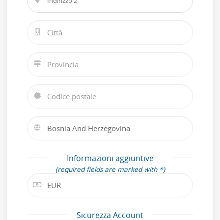
Informazioni aggiuntive
(required fields are marked with *)
Sicurezza Account