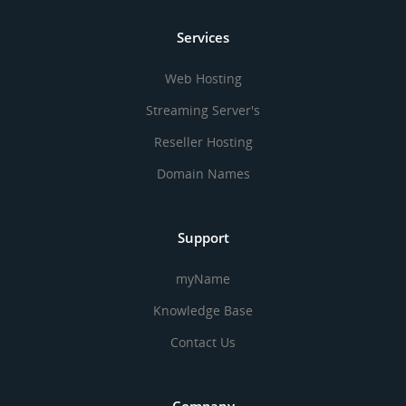
Services
Web Hosting
Streaming Server's
Reseller Hosting
Domain Names
Support
myName
Knowledge Base
Contact Us