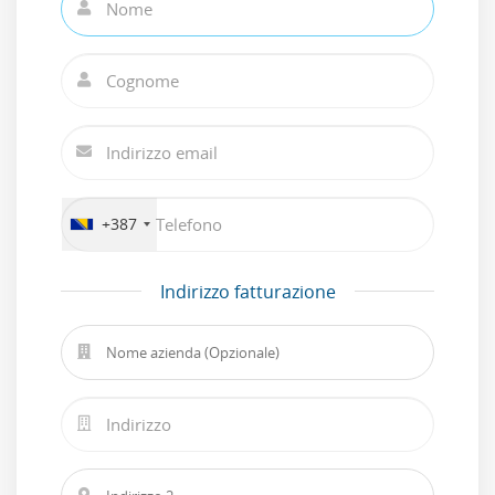
+387
Indirizzo fatturazione