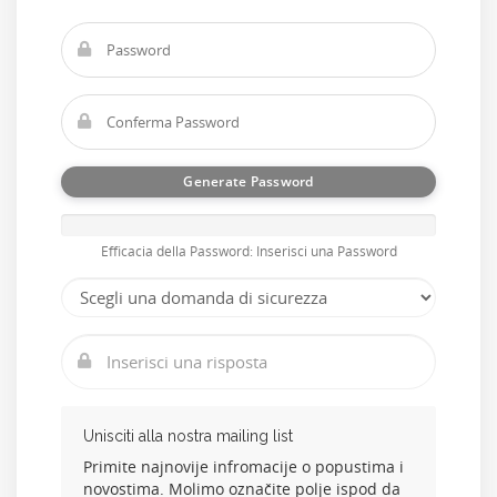
Generate Password
Efficacia della Password: Inserisci una Password
Unisciti alla nostra mailing list
Primite najnovije infromacije o popustima i
novostima. Molimo označite polje ispod da