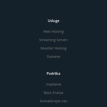
Usluge
Web Hosting
Streaming Serveri
Reseller Hosting
Domene
Podrška
mojName
Baza Znanja
Kontaktirajte nas