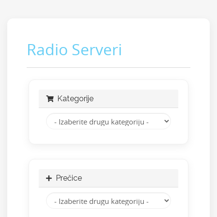
Radio Serveri
Kategorije
Prečice