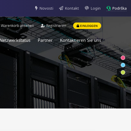
Podrška
Novosti
Kontakt
Login
Warenkorb ansehen
Registrieren
EINLOGGEN
Netzwerkstatus
Partner
Kontaktieren Sie uns