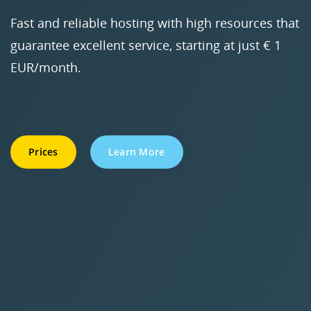
Fast and reliable hosting with high resources that
guarantee excellent service, starting at just € 1
EUR/month.
Prices
Learn More