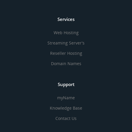
Services
Web Hosting
Streaming Server's
Reseller Hosting
Domain Names
Support
myName
Knowledge Base
Contact Us