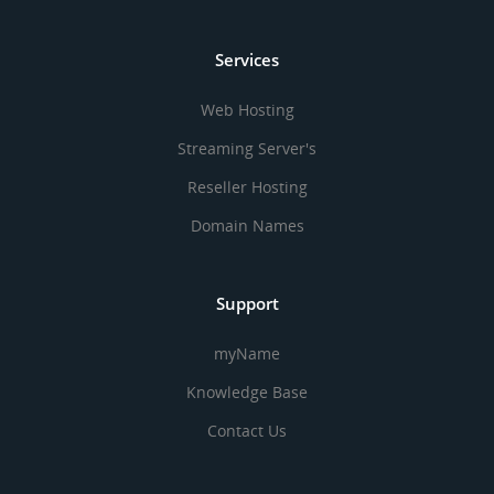
Services
Web Hosting
Streaming Server's
Reseller Hosting
Domain Names
Support
myName
Knowledge Base
Contact Us