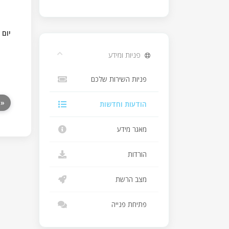
יום ש
פניות ומידע
פניות השירות שלכם
חז
הודעות וחדשות
מאגר מידע
הורדות
מצב הרשת
פתיחת פנייה