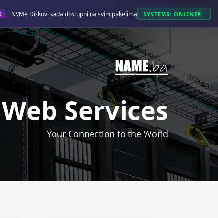
NVMe Diskovi sada dostupni na svim paketima!
SYSTEMS: ONLINE
O
Web Services
Your Connection to the World