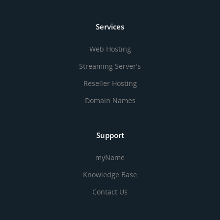
Services
Web Hosting
Streaming Server's
Reseller Hosting
Domain Names
Support
myName
Knowledge Base
Contact Us