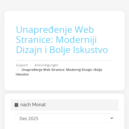
Unapređenje Web
Stranice: Moderniji
Dizajn i Bolje Iskustvo
Support
Ankündigungen
Unapređenje Web Stranice: Moderniji Dizajn i Bolje
Iskustvo
nach Monat