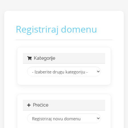
Registriraj domenu
Kategorije
Prečice