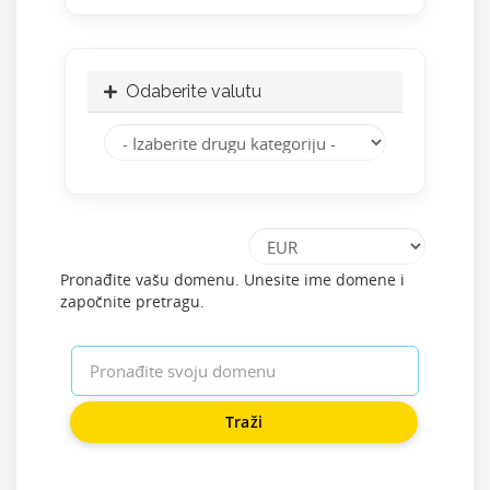
Odaberite valutu
Pronađite vašu domenu. Unesite ime domene i
započnite pretragu.
Traži