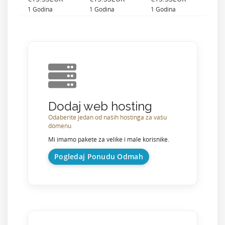
1 Godina
1 Godina
1 Godina
Dodaj web hosting
Odaberite jedan od naših hostinga za vašu
domenu
Mi imamo pakete za velike i male korisnike.
Pogledaj Ponudu Odmah