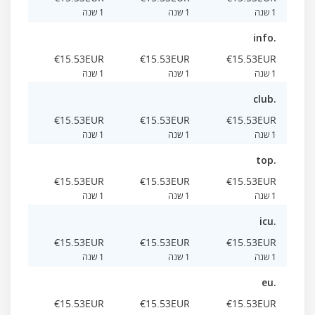
1 שנה
1 שנה
1 שנה
.info
‎€15.53EUR
‎€15.53EUR
‎€15.53EUR
1 שנה
1 שנה
1 שנה
.club
‎€15.53EUR
‎€15.53EUR
‎€15.53EUR
1 שנה
1 שנה
1 שנה
.top
‎€15.53EUR
‎€15.53EUR
‎€15.53EUR
1 שנה
1 שנה
1 שנה
.icu
‎€15.53EUR
‎€15.53EUR
‎€15.53EUR
1 שנה
1 שנה
1 שנה
.eu
‎€15.53EUR
‎€15.53EUR
‎€15.53EUR