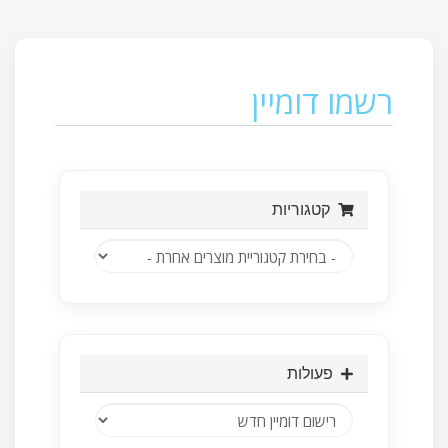
רשמו דומיין
קטגוריות
פעולות