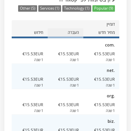
Other (5)
Services (1)
Technology (1)
Popular (9)
דומיין
מחיר חדש
העברה
חידוש
.com
‎€15.53EUR
‎€15.53EUR
‎€15.53EUR
1 שנה
1 שנה
1 שנה
.net
‎€15.53EUR
‎€15.53EUR
‎€15.53EUR
1 שנה
1 שנה
1 שנה
.org
‎€15.53EUR
‎€15.53EUR
‎€15.53EUR
1 שנה
1 שנה
1 שנה
.biz
‎€15.53EUR
‎€15.53EUR
‎€15.53EUR