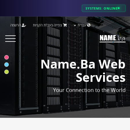
SYSTEMS: ONLINE
עברית
צפייה בעגלת הקניות
הרשמה
Toggle
vigation
Name.ba Web
Services
Your Connection to the World