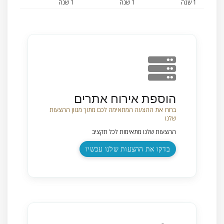
1 שנה
1 שנה
1 שנה
הוספת אירוח אתרים
בחרו את ההצעה המתאימה לכם מתוך מגוון ההצעות
שלנו
ההצעות שלנו מתאימות לכל תקציב
בדקו את ההצעות שלנו עכשיו