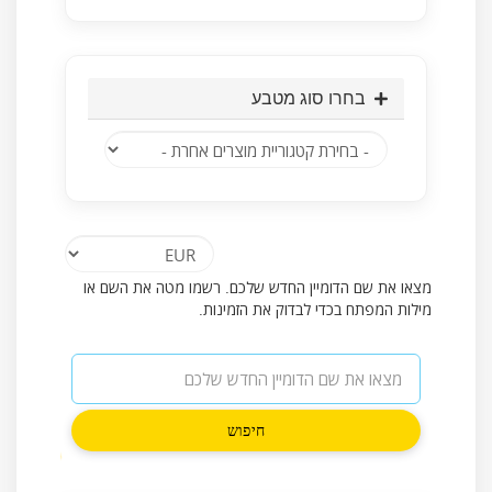
בחרו סוג מטבע
מצאו את שם הדומיין החדש שלכם. רשמו מטה את השם או
מילות המפתח בכדי לבדוק את הזמינות.
חיפוש