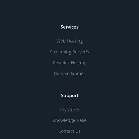
Services
Web Hosting
Streaming Server's
Reseller Hosting
Domain Names
Support
myName
Knowledge Base
Contact Us