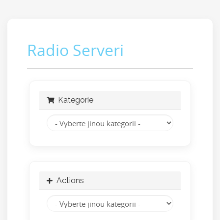
Radio Serveri
Kategorie
Actions