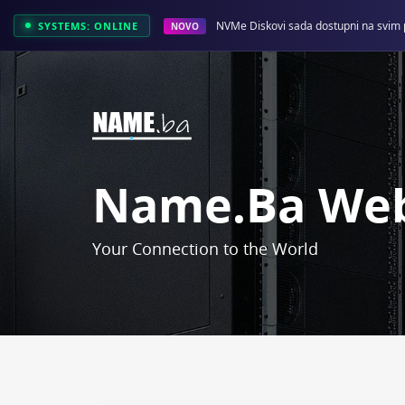
NVMe Diskovi sada dostupni na svim 
SYSTEMS: ONLINE
NOVO
Name.ba Web
Your Connection to the World