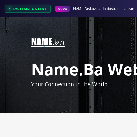
NVMe Diskovi sada dostupni na svim 
SYSTEMS: ONLINE
NOVO
Name.ba Web
Your Connection to the World