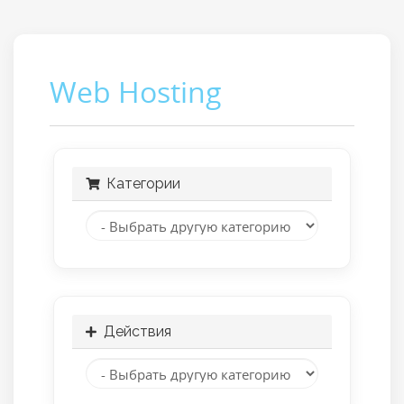
Web Hosting
Категории
Действия