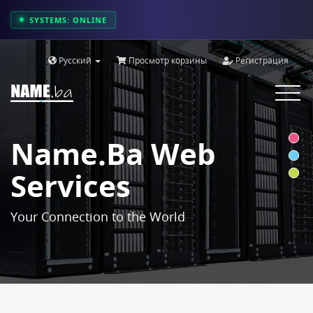
SYSTEMS: ONLINE
Русский
Просмотр корзины
Регистрация
Toggle
navigat
Name.ba Web
Services
Your Connection to the World