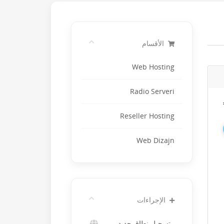
الأقسام
Web Hosting
Radio Serveri
Reseller Hosting
Web Dizajn
الإجراءات
تسجيل نطاق جديد