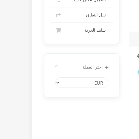
نقل النطاق
شاهد العربة
اختر العملة