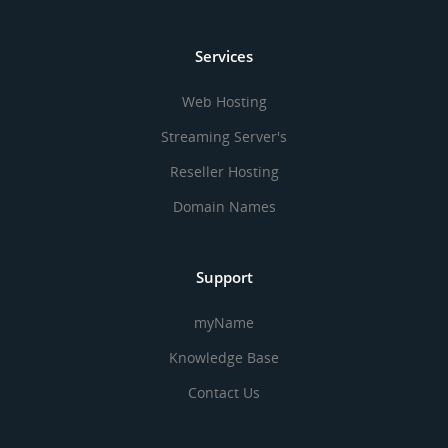
Services
Web Hosting
Streaming Server's
Reseller Hosting
Domain Names
Support
myName
Knowledge Base
Contact Us