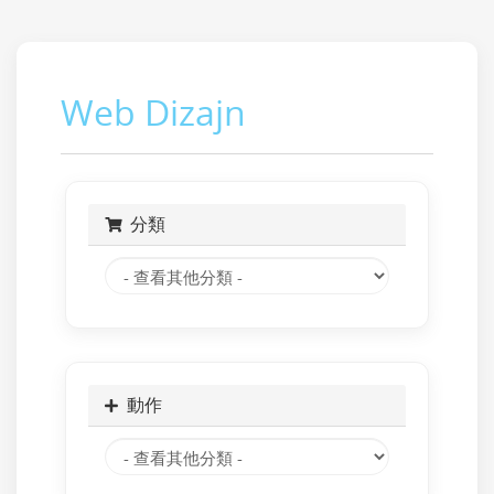
Web Dizajn
分類
動作