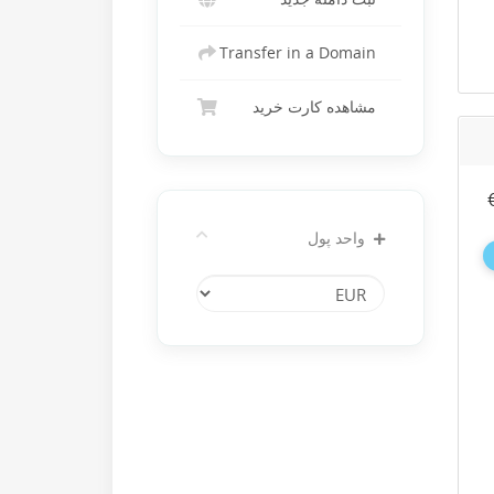
Transfer in a Domain
مشاهده کارت خرید
واحد پول