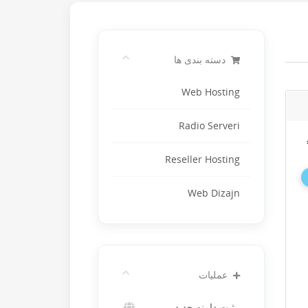
دسته بندی ها
Web Hosting
Radio Serveri
Reseller Hosting
Web Dizajn
عملیات
ثبت دامنه جدید