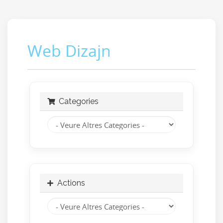
Web Dizajn
Categories
Actions