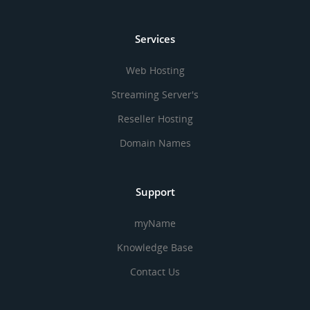
Services
Web Hosting
Streaming Server's
Reseller Hosting
Domain Names
Support
myName
Knowledge Base
Contact Us