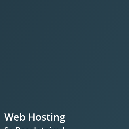
Web Hosting