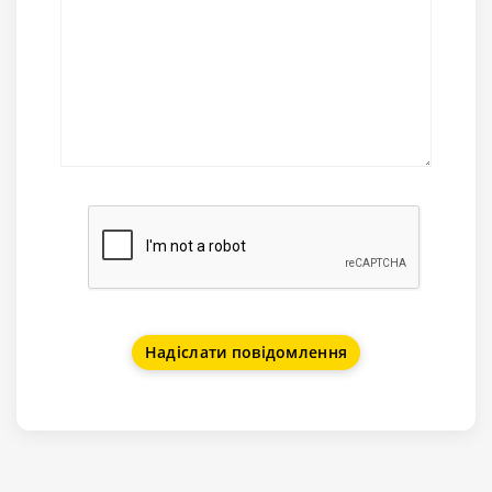
Надіслати повідомлення