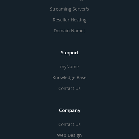
Streaming Server's
Reseller Hosting
Domain Names
Support
myName
Knowledge Base
Contact Us
Company
Contact Us
Web Design