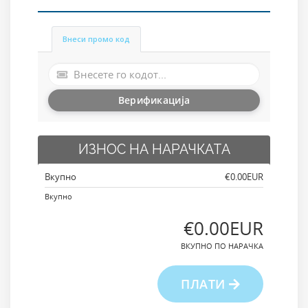
Внеси промо код
Верификација
ИЗНОС НА НАРАЧКАТА
Вкупно
‎€0.00EUR
Вкупно
‎€0.00EUR
ВКУПНО ПО НАРАЧКА
ПЛАТИ