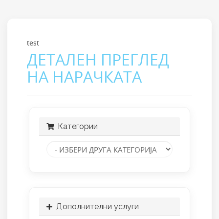
test
ДЕТАЛЕН ПРЕГЛЕД
НА НАРАЧКАТА
Категории
Дополнителни услуги