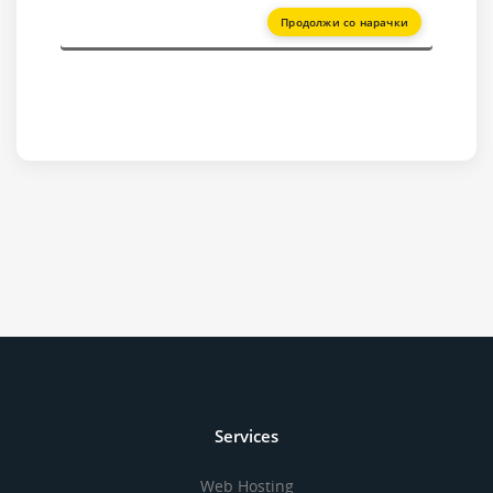
Продолжи со нарачки
Services
Web Hosting