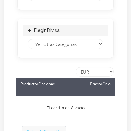
Elegir Divisa
Producto/Opciones
Precio/Ciclo
El carrito está vacío