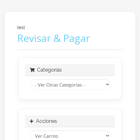
test
Revisar & Pagar
Categorías
Acciones