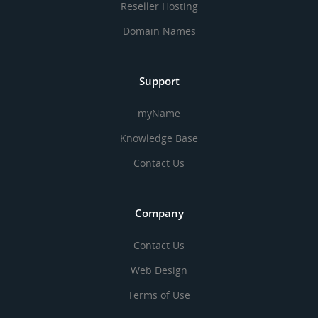
Reseller Hosting
Domain Names
Support
myName
Knowledge Base
Contact Us
Company
Contact Us
Web Design
Terms of Use