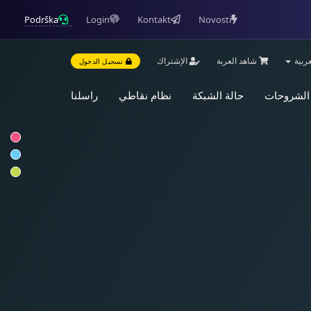
Podrška
Login
Kontakt
Novosti
ربية
شاهد العربة
الإشتراك
تسجيل الدخول
 الشروحات
حالة الشبكة
نظام نقاطي
راسلنا