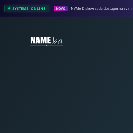
NVMe Diskovi sada dostupni na svim 
SYSTEMS: ONLINE
NOVO