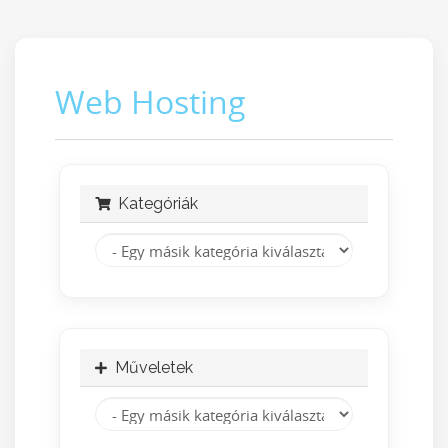
Web Hosting
Kategóriák
Műveletek