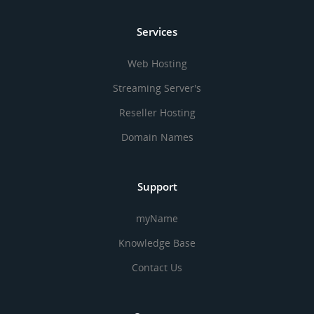
Services
Web Hosting
Streaming Server's
Reseller Hosting
Domain Names
Support
myName
Knowledge Base
Contact Us