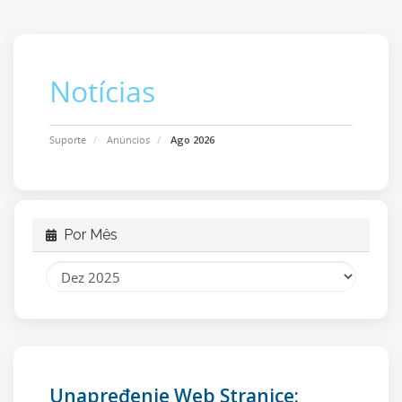
Notícias
Suporte
Anúncios
Ago 2026
Por Mês
Unapređenje Web Stranice: