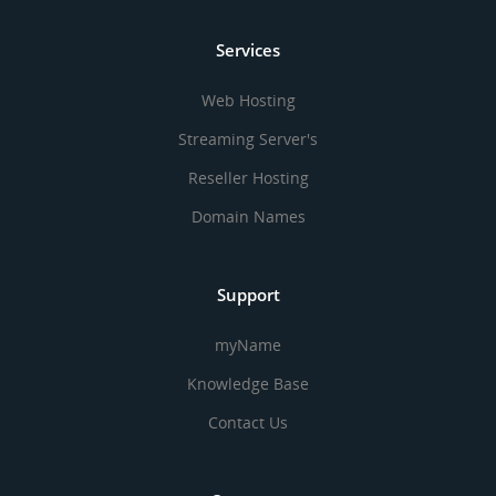
Services
Web Hosting
Streaming Server's
Reseller Hosting
Domain Names
Support
myName
Knowledge Base
Contact Us