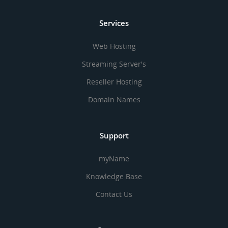
Services
Web Hosting
Streaming Server's
Reseller Hosting
Domain Names
Support
myName
Knowledge Base
Contact Us