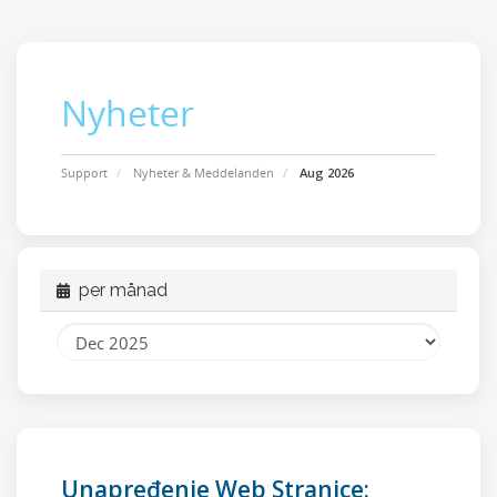
Nyheter
Support
Nyheter & Meddelanden
Aug 2026
per månad
Unapređenje Web Stranice: