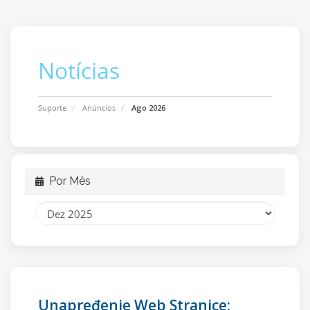
Notícias
Suporte
Anúncios
Ago 2026
Por Mês
Unapređenje Web Stranice: