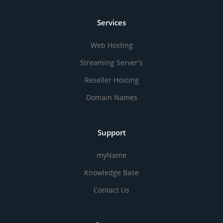
Services
Web Hosting
Streaming Server's
Reseller Hosting
Domain Names
Support
myName
Knowledge Base
Contact Us