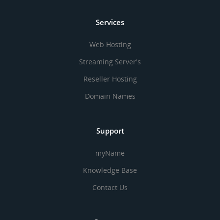
Services
Web Hosting
Streaming Server's
Reseller Hosting
Domain Names
Support
myName
Knowledge Base
Contact Us