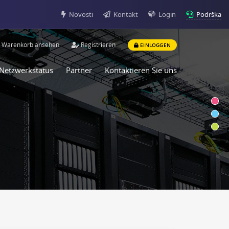
Podrška
Novosti
Kontakt
Login
Warenkorb ansehen
Registrieren
EINLOGGEN
Netzwerkstatus
Partner
Kontaktieren Sie uns