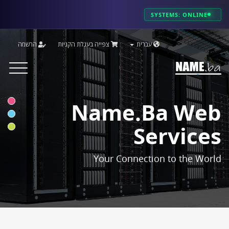
SYSTEMS: ONLINE
עברית
צפייה בעגלת הקניות
הרשמה
Toggle
vigation
Name.ba Web
Services
Your Connection to the World