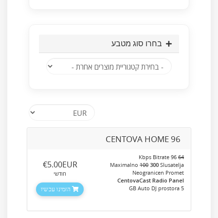
בחרו סוג מטבע
CENTOVA HOME 96
96 Kbps Bitrate
64
‎€5.00EUR
Maximalno
100
300
Slusatelja
Neogranicen Promet
חודשי
CentovaCast Radio Panel
5 GB Auto DJ prostora
הזמינו עכשיו