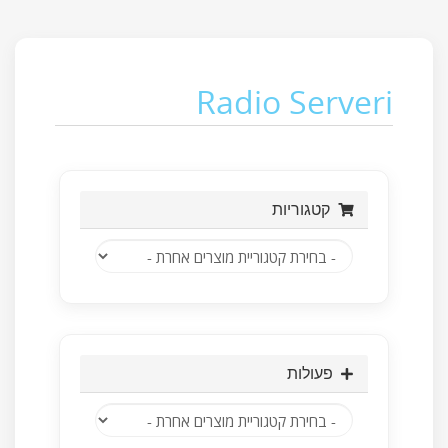
Radio Serveri
קטגוריות
פעולות