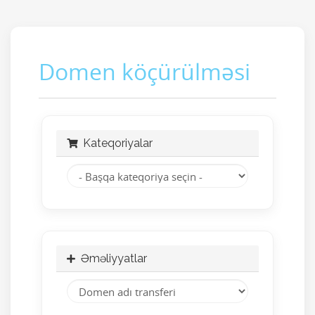
Domen köçürülməsi
Kateqoriyalar
Əməliyyatlar