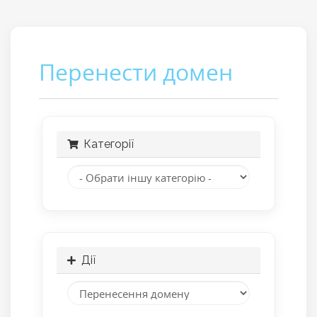
Перенести домен
Категорії
Дії