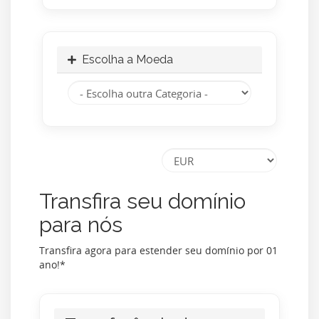
Escolha a Moeda
Transfira seu domínio
para nós
Transfira agora para estender seu domínio por 01
ano!*