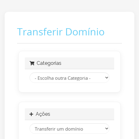
Transferir Domínio
Categorias
Ações