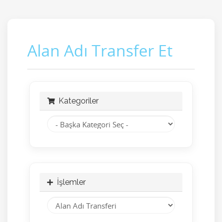
Alan Adı Transfer Et
Kategoriler
İşlemler