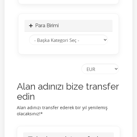
Para Birimi
Alan adınızı bize transfer
edin
Alan adınızı transfer ederek bir yıl yenilemiş
olacaksınız!*