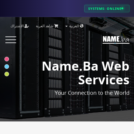
SYSTEMS: ONLINE
العربية
شاهد العربة
الإشتراك
Toggle
vigation
Name.ba Web
Services
Your Connection to the World