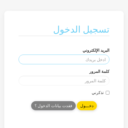
تسجيل الدخول
البريد الإلكتروني
كلمة المرور
تذكرني
فقدت بيانات الدخول ؟