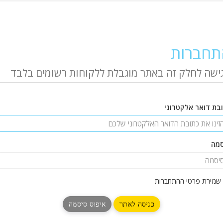
תחברות
ישה לחלק זה באתר מוגבלת ללקוחות רשומים בלבד
בת דואר אלקטרוני
סמה
שמירת פרטי ההתחברות
איפוס סיסמה