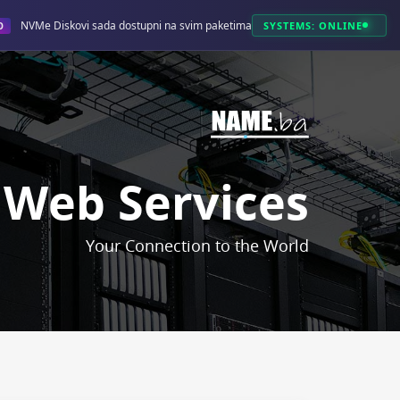
NVMe Diskovi sada dostupni na svim paketima!
SYSTEMS: ONLINE
O
Web Services
Your Connection to the World