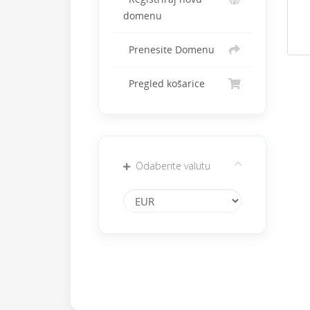
domenu
Prenesite Domenu
Pregled košarice
Odaberite valutu