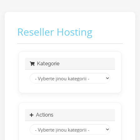
Reseller Hosting
Kategorie
Actions