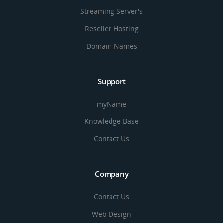
Streaming Server's
Reseller Hosting
Domain Names
Support
myName
Knowledge Base
Contact Us
Company
Contact Us
Web Design